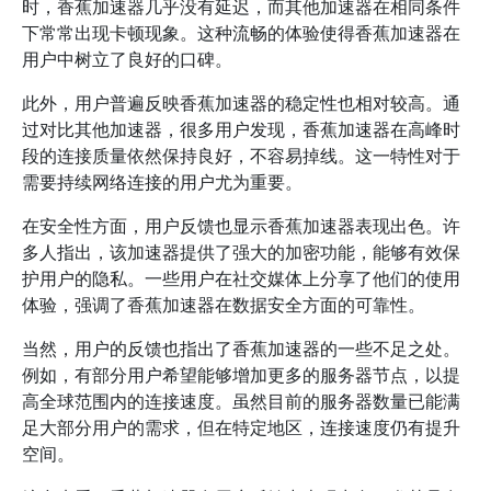
时，香蕉加速器几乎没有延迟，而其他加速器在相同条件
下常常出现卡顿现象。这种流畅的体验使得香蕉加速器在
用户中树立了良好的口碑。
此外，用户普遍反映香蕉加速器的稳定性也相对较高。通
过对比其他加速器，很多用户发现，香蕉加速器在高峰时
段的连接质量依然保持良好，不容易掉线。这一特性对于
需要持续网络连接的用户尤为重要。
在安全性方面，用户反馈也显示香蕉加速器表现出色。许
多人指出，该加速器提供了强大的加密功能，能够有效保
护用户的隐私。一些用户在社交媒体上分享了他们的使用
体验，强调了香蕉加速器在数据安全方面的可靠性。
当然，用户的反馈也指出了香蕉加速器的一些不足之处。
例如，有部分用户希望能够增加更多的服务器节点，以提
高全球范围内的连接速度。虽然目前的服务器数量已能满
足大部分用户的需求，但在特定地区，连接速度仍有提升
空间。