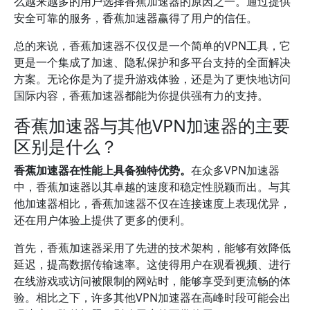
么越来越多的用户选择香蕉加速器的原因之一。通过提供
安全可靠的服务，香蕉加速器赢得了用户的信任。
总的来说，香蕉加速器不仅仅是一个简单的VPN工具，它
更是一个集成了加速、隐私保护和多平台支持的全面解决
方案。无论你是为了提升游戏体验，还是为了更快地访问
国际内容，香蕉加速器都能为你提供强有力的支持。
香蕉加速器与其他VPN加速器的主要
区别是什么？
香蕉加速器在性能上具备独特优势。
在众多VPN加速器
中，香蕉加速器以其卓越的速度和稳定性脱颖而出。与其
他加速器相比，香蕉加速器不仅在连接速度上表现优异，
还在用户体验上提供了更多的便利。
首先，香蕉加速器采用了先进的技术架构，能够有效降低
延迟，提高数据传输速率。这使得用户在观看视频、进行
在线游戏或访问被限制的网站时，能够享受到更流畅的体
验。相比之下，许多其他VPN加速器在高峰时段可能会出