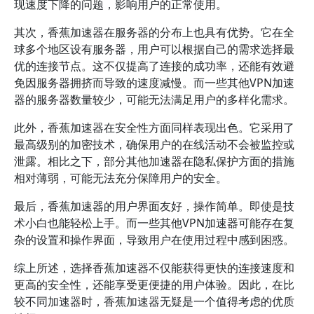
现速度下降的问题，影响用户的正常使用。
其次，香蕉加速器在服务器的分布上也具有优势。它在全
球多个地区设有服务器，用户可以根据自己的需求选择最
优的连接节点。这不仅提高了连接的成功率，还能有效避
免因服务器拥挤而导致的速度减慢。而一些其他VPN加速
器的服务器数量较少，可能无法满足用户的多样化需求。
此外，香蕉加速器在安全性方面同样表现出色。它采用了
最高级别的加密技术，确保用户的在线活动不会被监控或
泄露。相比之下，部分其他加速器在隐私保护方面的措施
相对薄弱，可能无法充分保障用户的安全。
最后，香蕉加速器的用户界面友好，操作简单。即使是技
术小白也能轻松上手。而一些其他VPN加速器可能存在复
杂的设置和操作界面，导致用户在使用过程中感到困惑。
综上所述，选择香蕉加速器不仅能获得更快的连接速度和
更高的安全性，还能享受更便捷的用户体验。因此，在比
较不同加速器时，香蕉加速器无疑是一个值得考虑的优质