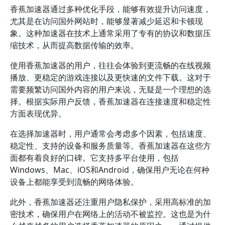
香蕉加速器通过多种优化手段，能够有效提升访问速度，
尤其是在访问国外网站时，能够显著减少延迟和卡顿现
象。这种加速器在技术上通常采用了专有的协议和数据压
缩技术，从而提高数据传输的效率。
使用香蕉加速器的用户，往往会体验到更流畅的在线视频
播放、更稳定的游戏连接以及更快速的文件下载。这对于
需要频繁访问国外内容的用户来说，无疑是一个理想的选
择。根据实际用户反馈，香蕉加速器在连接速度和稳定性
方面表现优异。
在选择加速器时，用户通常会考虑多个因素，包括速度、
稳定性、支持的设备和服务质量等。香蕉加速器在这些方
面都有着良好的口碑。它支持多平台使用，包括
Windows、Mac、iOS和Android，确保用户无论在何种
设备上都能享受到流畅的网络体验。
此外，香蕉加速器还注重用户隐私保护，采用高标准的加
密技术，确保用户在网络上的活动不被监控。这也是为什