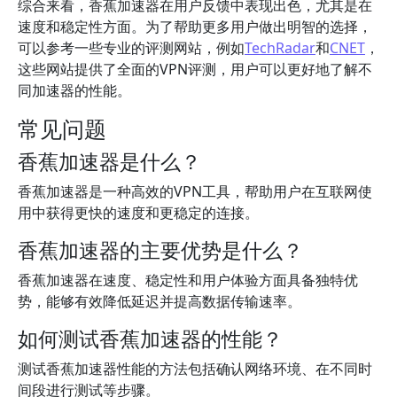
综合来看，香蕉加速器在用户反馈中表现出色，尤其是在
速度和稳定性方面。为了帮助更多用户做出明智的选择，
可以参考一些专业的评测网站，例如
TechRadar
和
CNET
，
这些网站提供了全面的VPN评测，用户可以更好地了解不
同加速器的性能。
常见问题
香蕉加速器是什么？
香蕉加速器是一种高效的VPN工具，帮助用户在互联网使
用中获得更快的速度和更稳定的连接。
香蕉加速器的主要优势是什么？
香蕉加速器在速度、稳定性和用户体验方面具备独特优
势，能够有效降低延迟并提高数据传输速率。
如何测试香蕉加速器的性能？
测试香蕉加速器性能的方法包括确认网络环境、在不同时
间段进行测试等步骤。