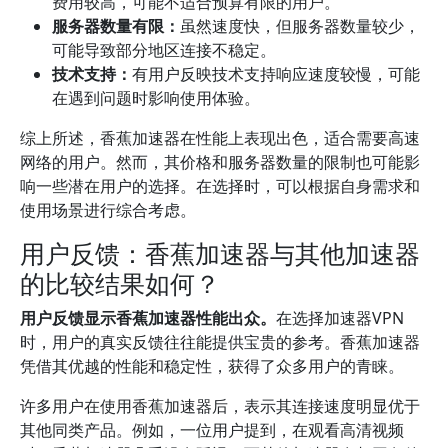
费用较高，可能不适合预算有限的用户。
服务器数量有限：
虽然速度快，但服务器数量较少，
可能导致部分地区连接不稳定。
技术支持：
有用户反映技术支持响应速度较慢，可能
在遇到问题时影响使用体验。
综上所述，香蕉加速器在性能上表现出色，适合需要高速
网络的用户。然而，其价格和服务器数量的限制也可能影
响一些潜在用户的选择。在选择时，可以根据自身需求和
使用场景进行综合考虑。
用户反馈：香蕉加速器与其他加速器
的比较结果如何？
用户反馈显示香蕉加速器性能出众。
在选择加速器VPN
时，用户的真实反馈往往能提供宝贵的参考。香蕉加速器
凭借其优越的性能和稳定性，获得了众多用户的青睐。
许多用户在使用香蕉加速器后，表示其连接速度明显优于
其他同类产品。例如，一位用户提到，在观看高清视频