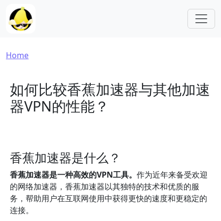
Skip to main content
Breadcrumb
Home
如何比较香蕉加速器与其他加速
器VPN的性能？
香蕉加速器是什么？
香蕉加速器是一种高效的VPN工具。
作为近年来备受欢迎
的网络加速器，香蕉加速器以其独特的技术和优质的服
务，帮助用户在互联网使用中获得更快的速度和更稳定的
连接。