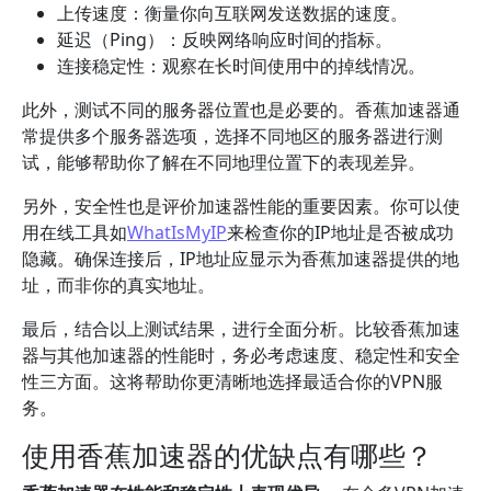
上传速度：衡量你向互联网发送数据的速度。
延迟（Ping）：反映网络响应时间的指标。
连接稳定性：观察在长时间使用中的掉线情况。
此外，测试不同的服务器位置也是必要的。香蕉加速器通
常提供多个服务器选项，选择不同地区的服务器进行测
试，能够帮助你了解在不同地理位置下的表现差异。
另外，安全性也是评价加速器性能的重要因素。你可以使
用在线工具如
WhatIsMyIP
来检查你的IP地址是否被成功
隐藏。确保连接后，IP地址应显示为香蕉加速器提供的地
址，而非你的真实地址。
最后，结合以上测试结果，进行全面分析。比较香蕉加速
器与其他加速器的性能时，务必考虑速度、稳定性和安全
性三方面。这将帮助你更清晰地选择最适合你的VPN服
务。
使用香蕉加速器的优缺点有哪些？