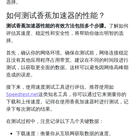
选择。
如何测试香蕉加速器的性能？
测试香蕉加速器性能的有效方法包括多个步骤。
了解如何
评估其速度、稳定性和安全性，将帮助你做出明智的选
择。
首先，确认你的网络环境。确保在测试前，网络连接稳定
且没有其他应用程序占用带宽。建议在不同的时间段进行
测试，以获取更全面的数据。这样可以避免因网络高峰期
造成的误差。
接下来，使用速度测试工具进行评估。推荐使用如
Speedtest.net
这类知名工具，你可以通过它来测量你的
下载和上传速度。记得在使用香蕉加速器时进行测试，记
录下每次测试的结果。
在测试过程中，注意记录以下几个关键数据：
下载速度：衡量你从互联网获取数据的速度。